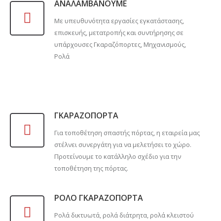
ΑΝΑΛΑΜΒΑΝΟΥΜΕ
Με υπευθυνότητα εργασίες εγκατάστασης,
επισκευής, μετατροπής και συντήρησης σε
υπάρχουσες Γκαραζόπορτες, Μηχανισμούς,
Ρολά
ΓΚΑΡΑΖΟΠΟΡΤΑ
Για τοποθέτηση σπαστής πόρτας, η εταιρεία μας
στέλνει συνεργάτη για να μελετήσει το χώρο.
Προτείνουμε το κατάλληλο σχέδιο για την
τοποθέτηση της πόρτας.
ΡΟΛΟ ΓΚΑΡΑΖΟΠΟΡΤΑ
Ρολά δικτυωτά, ρολά διάτρητα, ρολά κλειστού