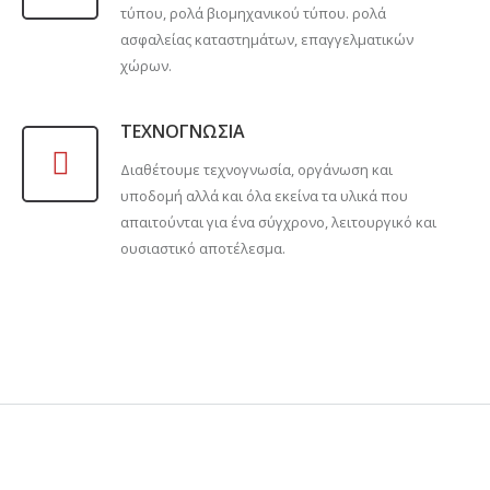
τύπου, ρολά βιομηχανικού τύπου. ρολά
ασφαλείας καταστημάτων, επαγγελματικών
χώρων.
ΤΕΧΝΟΓΝΩΣΙΑ
Διαθέτουμε τεχνογνωσία, οργάνωση και
υποδομή αλλά και όλα εκείνα τα υλικά που
απαιτούνται για ένα σύγχρονο, λειτουργικό και
ουσιαστικό αποτέλεσμα.