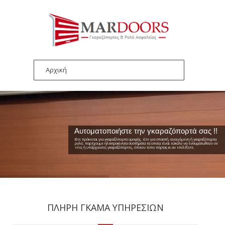
ΠΛΗΡΗ ΓΚΑΜΑ ΥΠΗΡΕΣΙΩΝ