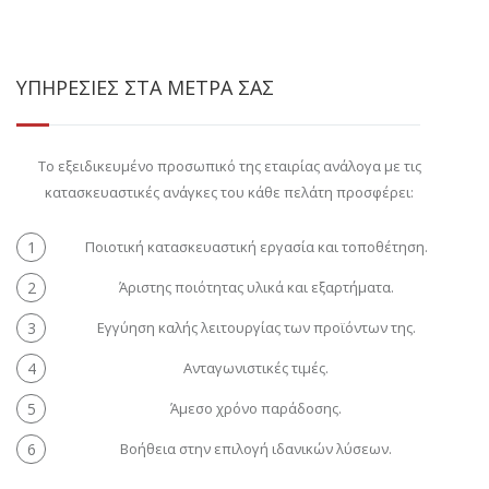
ΥΠΗΡΕΣΙΕΣ ΣΤΑ ΜΕΤΡΑ ΣΑΣ
Το εξειδικευμένο προσωπικό της εταιρίας ανάλογα με τις
κατασκευαστικές ανάγκες του κάθε πελάτη προσφέρει:
Ποιοτική κατασκευαστική εργασία και τοποθέτηση.
Άριστης ποιότητας υλικά και εξαρτήματα.
Εγγύηση καλής λειτουργίας των προϊόντων της.
Ανταγωνιστικές τιμές.
Άμεσο χρόνο παράδοσης.
Βοήθεια στην επιλογή ιδανικών λύσεων.